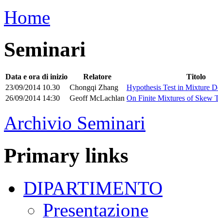
Home
Seminari
Data e ora di inizio
Relatore
Titolo
23/09/2014 10.30
Chongqi Zhang
Hypothesis Test in Mixture D
26/09/2014 14:30
Geoff McLachlan
On Finite Mixtures of Skew T 
Archivio Seminari
Primary links
DIPARTIMENTO
Presentazione