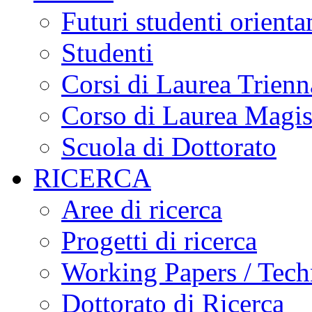
Futuri studenti orient
Studenti
Corsi di Laurea Trienn
Corso di Laurea Magis
Scuola di Dottorato
RICERCA
Aree di ricerca
Progetti di ricerca
Working Papers / Tech
Dottorato di Ricerca