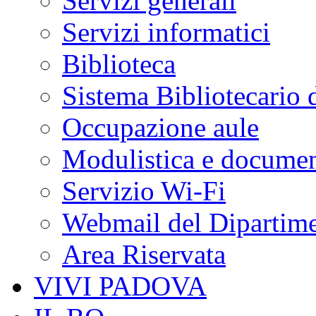
Servizi generali
Servizi informatici
Biblioteca
Sistema Bibliotecario 
Occupazione aule
Modulistica e document
Servizio Wi-Fi
Webmail del Dipartim
Area Riservata
VIVI PADOVA