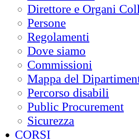
Direttore e Organi Coll
Persone
Regolamenti
Dove siamo
Commissioni
Mappa del Dipartimen
Percorso disabili
Public Procurement
Sicurezza
CORSI