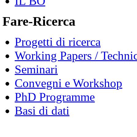
IL BO
Fare-Ricerca
Progetti di ricerca
Working Papers / Technic
Seminari
Convegni e Workshop
PhD Programme
Basi di dati