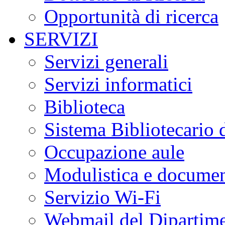
Opportunità di ricerca
SERVIZI
Servizi generali
Servizi informatici
Biblioteca
Sistema Bibliotecario 
Occupazione aule
Modulistica e document
Servizio Wi-Fi
Webmail del Dipartim