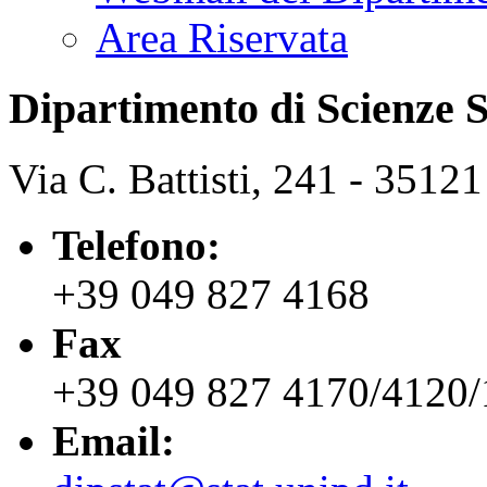
Area Riservata
Dipartimento di Scienze S
Via C. Battisti, 241 - 3512
Telefono:
+39 049 827 4168
Fax
+39 049 827 4170/4120
Email: