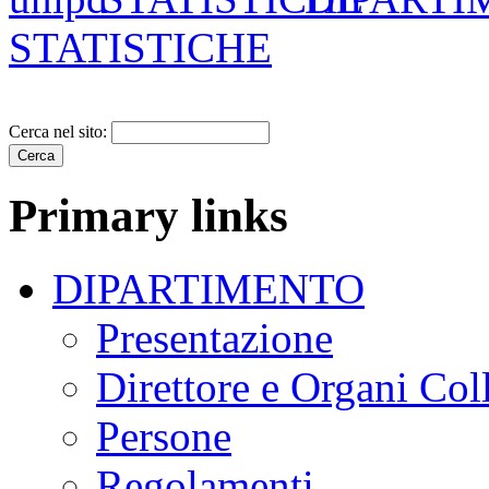
STATISTICHE
Cerca nel sito:
Primary links
DIPARTIMENTO
Presentazione
Direttore e Organi Coll
Persone
Regolamenti