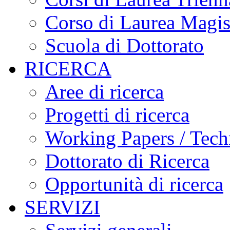
Corso di Laurea Magis
Scuola di Dottorato
RICERCA
Aree di ricerca
Progetti di ricerca
Working Papers / Tech
Dottorato di Ricerca
Opportunità di ricerca
SERVIZI