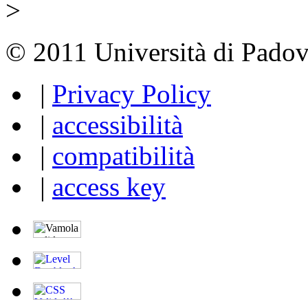
>
© 2011 Università di Padova -
|
Privacy Policy
|
accessibilità
|
compatibilità
|
access key