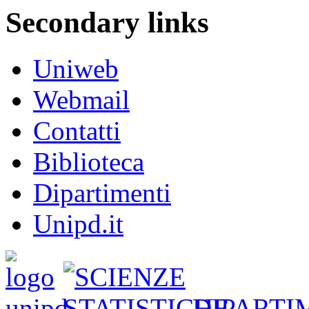
Secondary links
Uniweb
Webmail
Contatti
Biblioteca
Dipartimenti
Unipd.it
DIPARTI